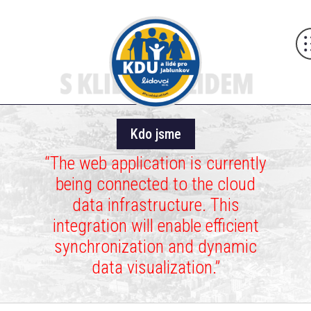
Kdo jsme
“The web application is currently
being connected to the cloud
data infrastructure. This
integration will enable efficient
synchronization and dynamic
data visualization.”